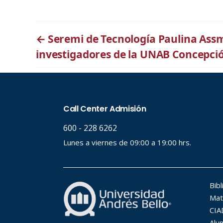
←
Seremi de Tecnología Paulina Ass
investigadores de la UNAB Concepci