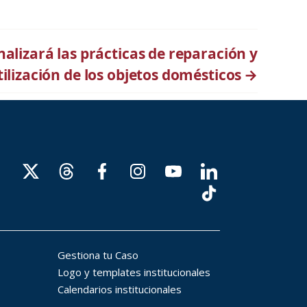
alizará las prácticas de reparación y
tilización de los objetos domésticos
→