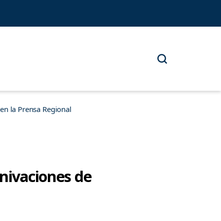
n la Prensa Regional
inivaciones de