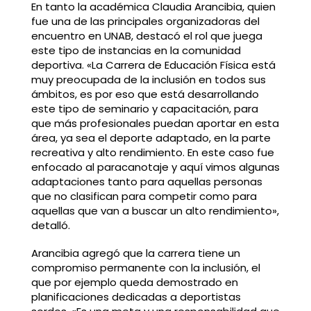
En tanto la académica Claudia Arancibia, quien
fue una de las principales organizadoras del
encuentro en UNAB, destacó el rol que juega
este tipo de instancias en la comunidad
deportiva. «La Carrera de Educación Física está
muy preocupada de la inclusión en todos sus
ámbitos, es por eso que está desarrollando
este tipo de seminario y capacitación, para
que más profesionales puedan aportar en esta
área, ya sea el deporte adaptado, en la parte
recreativa y alto rendimiento. En este caso fue
enfocado al paracanotaje y aquí vimos algunas
adaptaciones tanto para aquellas personas
que no clasifican para competir como para
aquellas que van a buscar un alto rendimiento»,
detalló.
Arancibia agregó que la carrera tiene un
compromiso permanente con la inclusión, el
que por ejemplo queda demostrado en
planificaciones dedicadas a deportistas