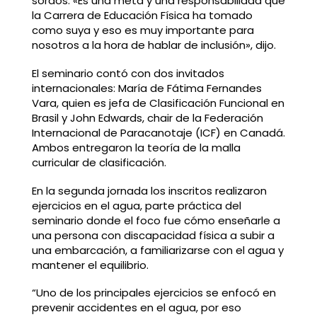
sordos. «Es una meta y una responsabilidad que
la Carrera de Educación Física ha tomado
como suya y eso es muy importante para
nosotros a la hora de hablar de inclusión», dijo.
El seminario contó con dos invitados
internacionales: María de Fátima Fernandes
Vara, quien es jefa de Clasificación Funcional en
Brasil y John Edwards, chair de la Federación
Internacional de Paracanotaje (ICF) en Canadá.
Ambos entregaron la teoría de la malla
curricular de clasificación.
En la segunda jornada los inscritos realizaron
ejercicios en el agua, parte práctica del
seminario donde el foco fue cómo enseñarle a
una persona con discapacidad física a subir a
una embarcación, a familiarizarse con el agua y
mantener el equilibrio.
“Uno de los principales ejercicios se enfocó en
prevenir accidentes en el agua, por eso