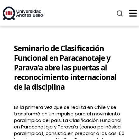
Seminario de Clasificación
Funcional en Paracanotaje y
Parava’a abre las puertas al
reconocimiento internacional
de la disciplina
Es la primera vez que se realiza en Chile y se
transformó en un impulso para el movimiento
paralimpico del país. La Clasificación Funcional
en Paracanotaje y Parava’a (canoa polinésica
paralimpica), consistió en preparar a los casi 60