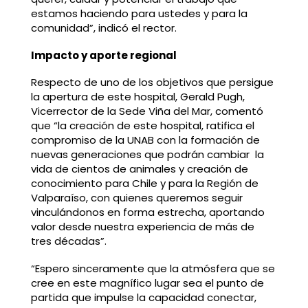
estamos haciendo para ustedes y para la
comunidad”, indicó el rector.
Impacto y aporte regional
Respecto de uno de los objetivos que persigue
la apertura de este hospital, Gerald Pugh,
Vicerrector de la Sede Viña del Mar, comentó
que “la creación de este hospital, ratifica el
compromiso de la UNAB con la formación de
nuevas generaciones que podrán cambiar la
vida de cientos de animales y creación de
conocimiento para Chile y para la Región de
Valparaíso, con quienes queremos seguir
vinculándonos en forma estrecha, aportando
valor desde nuestra experiencia de más de
tres décadas”.
“Espero sinceramente que la atmósfera que se
cree en este magnífico lugar sea el punto de
partida que impulse la capacidad conectar,