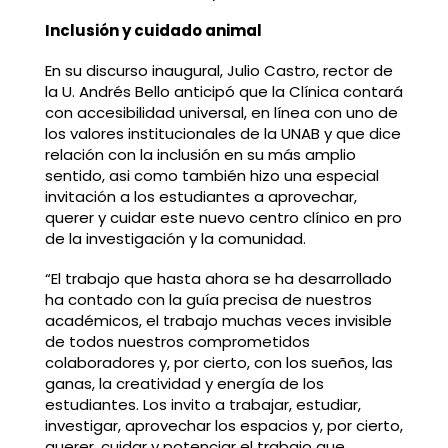
Inclusión y cuidado animal
En su discurso inaugural, Julio Castro, rector de
la U. Andrés Bello anticipó que la Clínica contará
con accesibilidad universal, en línea con uno de
los valores institucionales de la UNAB y que dice
relación con la inclusión en su más amplio
sentido, asi como también hizo una especial
invitación a los estudiantes a aprovechar,
querer y cuidar este nuevo centro clínico en pro
de la investigación y la comunidad.
“El trabajo que hasta ahora se ha desarrollado
ha contado con la guía precisa de nuestros
académicos, el trabajo muchas veces invisible
de todos nuestros comprometidos
colaboradores y, por cierto, con los sueños, las
ganas, la creatividad y energía de los
estudiantes. Los invito a trabajar, estudiar,
investigar, aprovechar los espacios y, por cierto,
querer, cuidar y potenciar el trabajo que