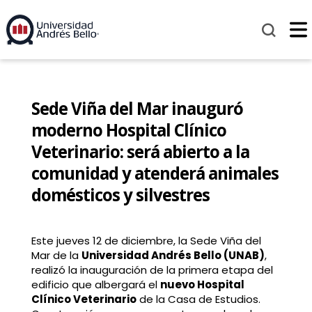
Sede Viña del Mar inauguró
moderno Hospital Clínico
Veterinario: será abierto a la
comunidad y atenderá animales
domésticos y silvestres
Este jueves 12 de diciembre, la Sede Viña del
Mar de la
Universidad Andrés Bello (UNAB)
,
realizó la inauguración de la primera etapa del
edificio que albergará el
nuevo Hospital
Clínico Veterinario
de la Casa de Estudios.