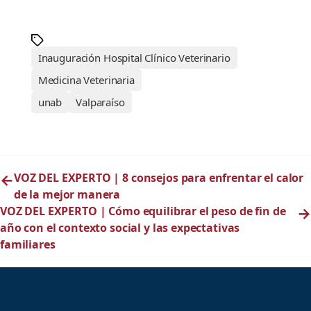
Inauguración Hospital Clínico Veterinario
Medicina Veterinaria
unab
Valparaíso
←
VOZ DEL EXPERTO | 8 consejos para enfrentar el calor
de la mejor manera
VOZ DEL EXPERTO | Cómo equilibrar el peso de fin de
→
año con el contexto social y las expectativas
familiares