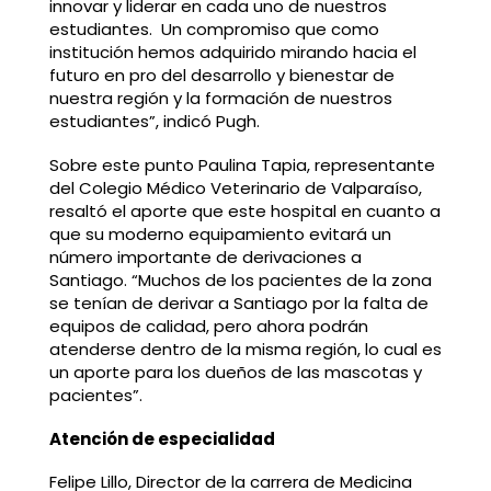
innovar y liderar en cada uno de nuestros
estudiantes. Un compromiso que como
institución hemos adquirido mirando hacia el
futuro en pro del desarrollo y bienestar de
nuestra región y la formación de nuestros
estudiantes”, indicó Pugh.
Sobre este punto Paulina Tapia, representante
del Colegio Médico Veterinario de Valparaíso,
resaltó el aporte que este hospital en cuanto a
que su moderno equipamiento evitará un
número importante de derivaciones a
Santiago. “Muchos de los pacientes de la zona
se tenían de derivar a Santiago por la falta de
equipos de calidad, pero ahora podrán
atenderse dentro de la misma región, lo cual es
un aporte para los dueños de las mascotas y
pacientes”.
Atención de especialidad
Felipe Lillo, Director de la carrera de Medicina