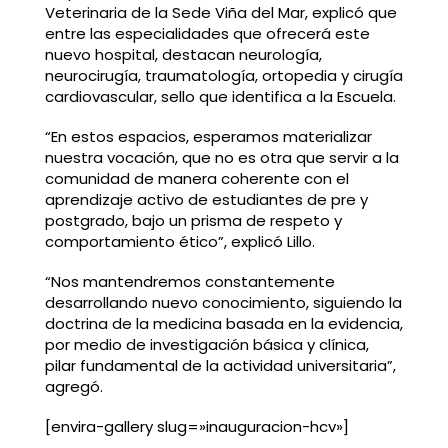
Veterinaria de la Sede Viña del Mar, explicó que
entre las especialidades que ofrecerá este
nuevo hospital, destacan neurología,
neurocirugía, traumatología, ortopedia y cirugía
cardiovascular, sello que identifica a la Escuela.
“En estos espacios, esperamos materializar
nuestra vocación, que no es otra que servir a la
comunidad de manera coherente con el
aprendizaje activo de estudiantes de pre y
postgrado, bajo un prisma de respeto y
comportamiento ético”, explicó Lillo.
“Nos mantendremos constantemente
desarrollando nuevo conocimiento, siguiendo la
doctrina de la medicina basada en la evidencia,
por medio de investigación básica y clínica,
pilar fundamental de la actividad universitaria”,
agregó.
[envira-gallery slug=»inauguracion-hcv»]