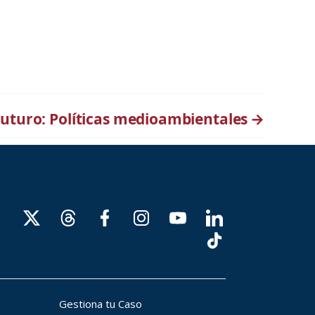
Futuro: Políticas medioambientales
→