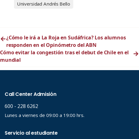
Universidad Andrés Bello
←
¿Cómo le irá a La Roja en Sudáfrica? Los alumnos
responden en el Opinómetro del ABN
Cómo evitar la congestión tras el debut de Chile en el
→
mundial