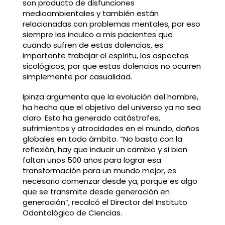
son producto de disfunciones
medioambientales y también están
relacionadas con problemas mentales, por eso
siempre les inculco a mis pacientes que
cuando sufren de estas dolencias, es
importante trabajar el espíritu, los aspectos
sicológicos, por que estas dolencias no ocurren
simplemente por casualidad.
Ipinza argumenta que la evolución del hombre,
ha hecho que el objetivo del universo ya no sea
claro. Esto ha generado catástrofes,
sufrimientos y atrocidades en el mundo, daños
globales en todo ámbito. “No basta con la
reflexión, hay que inducir un cambio y si bien
faltan unos 500 años para lograr esa
transformación para un mundo mejor, es
necesario comenzar desde ya, porque es algo
que se transmite desde generación en
generación”, recalcó el Director del Instituto
Odontológico de Ciencias.