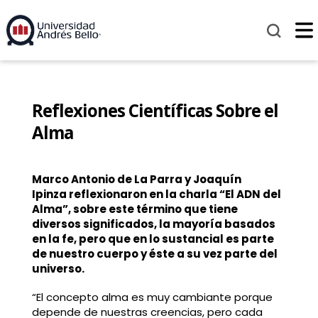
Reflexiones Científicas Sobre el
Alma
Marco Antonio de La Parra y Joaquín
Ipinza reflexionaron en la charla “El ADN del
Alma”, sobre este término que tiene
diversos significados, la mayoría basados
en la fe, pero que en lo sustancial es parte
de nuestro cuerpo y éste a su vez parte del
universo.
“El concepto alma es muy cambiante porque
depende de nuestras creencias, pero cada