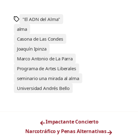
"El ADN del Alma"
alma
Casona de Las Condes
Joaquín Ipinza
Marco Antonio de La Parra
Programa de Artes Liberales
seminario una mirada al alma
Universidad Andrés Bello
←
Impactante Concierto
Narcotráfico y Penas Alternativas
→