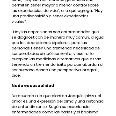
permiten tener mayor o menor control sobre
las experiencias de vida”, a lo que agrega, “Hay
una predisposición a tener experiencias
vitales”.
“Hoy las depresiones son enfermedades que
se diagnostican de manera muy común, al igual
que las depresiones bipolares, pero las
personas tienen una tremenda necesidad de
ser percibidas simbólicamente, y ese rol lo
cumplen las medicinas alternativas que están
teniendo un tremendo éxito porque abordan al
ser humano desde una perspectiva integral”,
dice.
Nada es casualidad
De acuerdo a lo que plantea Joaquín Ipinza, el
amor es una expresión del alma y una instancia
de entendimiento. Según su experiencia,
enfermedades como las caries y el bruxismo