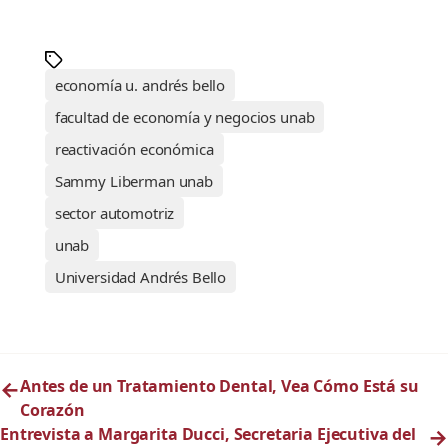
economía u. andrés bello
facultad de economía y negocios unab
reactivación económica
Sammy Liberman unab
sector automotriz
unab
Universidad Andrés Bello
←
Antes de un Tratamiento Dental, Vea Cómo Está su
Corazón
Entrevista a Margarita Ducci, Secretaria Ejecutiva del
→