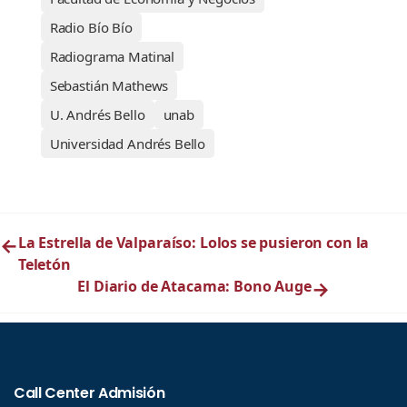
Radio Bío Bío
Radiograma Matinal
Sebastián Mathews
U. Andrés Bello
unab
Universidad Andrés Bello
←
La Estrella de Valparaíso: Lolos se pusieron con la
Teletón
El Diario de Atacama: Bono Auge
→