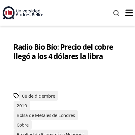
Radio Bio Bío: Precio del cobre
llegó a los 4 dólares la libra
08 de diciembre
2010
Bolsa de Metales de Londres
Cobre
Facultad de Economía y Negocios