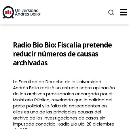
Radio Bio Bio: Fiscalía pretende
reducir números de causas
archivadas
La Facultad de Derecho de la Universidad
Andrés Bello realizó un estudio sobre aplicación
de los archivos provisionales encargado por el
Ministerio Público, revelando que la calidad del
parte policial y la falta de antecedentes en
ellos es una de las principales causas del
archivo de las investigaciones de casos sin
imputado conocido. Radio Bio Bio, 28 diciembre