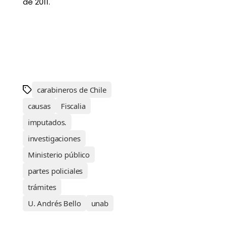
de 2011.
carabineros de Chile
causas
Fiscalia
imputados.
investigaciones
Ministerio público
partes policiales
trámites
U. Andrés Bello
unab