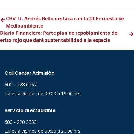
←
CHV: U. Andrés Bello destaca con la III Encuesta de
Medioambiente
Diario Financiero: Parte plan de repoblamiento del
→
erizo rojo que dará sustentabilidad a la especie