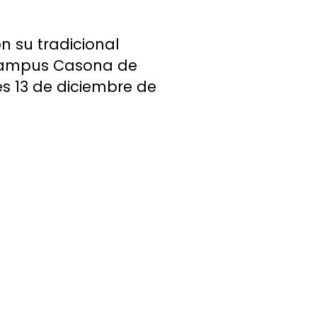
n su tradicional
l Campus Casona de
s 13 de diciembre de