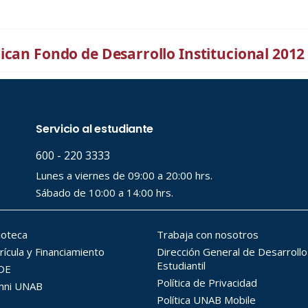
ican Fondo de Desarrollo Institucional 2012