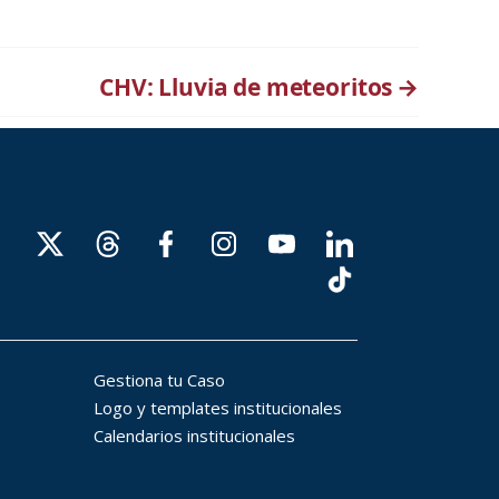
CHV: Lluvia de meteoritos
→