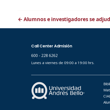
←
Alumnos e investigadores se adjud