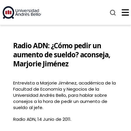
Radio ADN: ¿Cómo pedir un
aumento de sueldo? aconseja,
Marjorie Jiménez
Entrevista a Marjorie Jiménez, académica de la
Facultad de Economía y Negocios de la
Universidad Andrés Bello, para hablar sobre
consejos a la hora de pedir un aumento de
sueldo al jefe.
Radio ADN, 14 Junio de 2011.