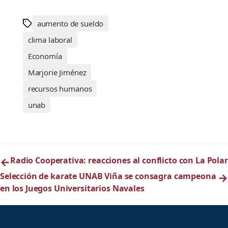
aumento de sueldo
clima laboral
Economía
Marjorie Jiménez
recursos humanos
unab
←
Radio Cooperativa: reacciones al conflicto con La Polar
Selección de karate UNAB Viña se consagra campeona
→
en los Juegos Universitarios Navales