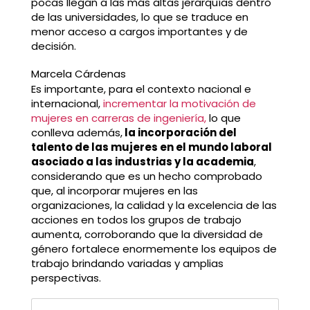
pocas llegan a las más altas jerarquías dentro
de las universidades, lo que se traduce en
menor acceso a cargos importantes y de
decisión.
Marcela Cárdenas
Es importante, para el contexto nacional e
internacional,
incrementar la motivación de
mujeres en carreras de ingeniería,
lo que
conlleva además,
la incorporación del
talento de las mujeres en el mundo laboral
asociado a las industrias y la academia
,
considerando que es un hecho comprobado
que, al incorporar mujeres en las
organizaciones, la calidad y la excelencia de las
acciones en todos los grupos de trabajo
aumenta, corroborando que la diversidad de
género fortalece enormemente los equipos de
trabajo brindando variadas y amplias
perspectivas.