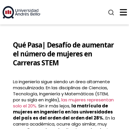
Qué Pasa| Desafío de aumentar
el número de mujeres en
Carreras STEM
La ingeniería sigue siendo un área altamente
masculinizada. En las disciplinas de Ciencias,
Tecnología, Ingeniería y Matemáticas (STEM,
por su sigla en inglés),
las mujeres representan
solo el 20%.
Sin ir más lejos,
la matrícula de
mujeres en ingeniería en las universidades
del país es del orden del orden del 28%.
En la
carrera académica, ocurre algo similar, muy