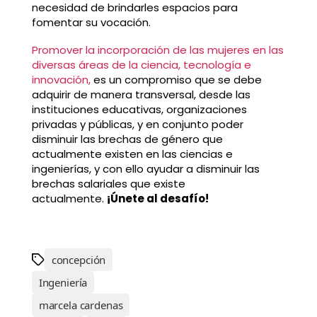
necesidad de brindarles espacios para
fomentar su vocación.
Promover la incorporación de las mujeres en las
diversas áreas de la ciencia, tecnología e
innovación,
es un compromiso que se debe
adquirir de manera transversal, desde las
instituciones educativas, organizaciones
privadas y públicas, y en conjunto poder
disminuir las brechas de género que
actualmente existen en las ciencias e
ingenierías, y con ello ayudar a disminuir las
brechas salariales que existe
actualmente.
¡Únete al desafío!
concepción
Ingeniería
marcela cardenas