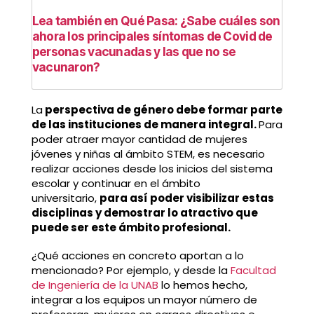
Lea también en Qué Pasa: ¿Sabe cuáles son
ahora los principales síntomas de Covid de
personas vacunadas y las que no se
vacunaron?
La
perspectiva de género debe formar parte
de las instituciones de manera integral.
Para
poder atraer mayor cantidad de mujeres
jóvenes y niñas al ámbito STEM, es necesario
realizar acciones desde los inicios del sistema
escolar y continuar en el ámbito
universitario,
para así poder visibilizar estas
disciplinas y demostrar lo atractivo que
puede ser este ámbito profesional.
¿Qué acciones en concreto aportan a lo
mencionado? Por ejemplo, y desde la
Facultad
de Ingeniería de la UNAB
lo hemos hecho,
integrar a los equipos un mayor número de