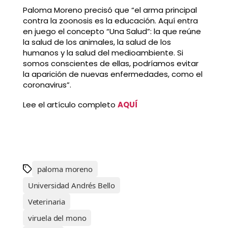
Paloma Moreno precisó que “el arma principal
contra la zoonosis es la educación. Aquí entra
en juego el concepto “Una Salud”: la que reúne
la salud de los animales, la salud de los
humanos y la salud del medioambiente. Si
somos conscientes de ellas, podríamos evitar
la aparición de nuevas enfermedades, como el
coronavirus”.
Lee el artículo completo
AQUÍ
paloma moreno
Universidad Andrés Bello
Veterinaria
viruela del mono