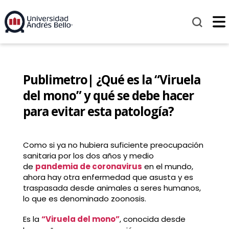
Publimetro| ¿Qué es la “Viruela
del mono” y qué se debe hacer
para evitar esta patología?
Como si ya no hubiera suficiente preocupación
sanitaria por los dos años y medio
de
pandemia de coronavirus
en el mundo,
ahora hay otra enfermedad que asusta y es
traspasada desde animales a seres humanos,
lo que es denominado zoonosis.
Es la
“Viruela del mono”
, conocida desde