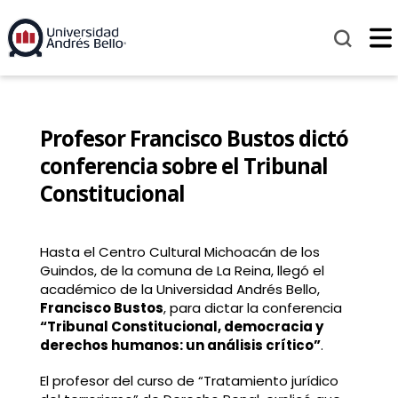
Profesor Francisco Bustos dictó
conferencia sobre el Tribunal
Constitucional
Hasta el Centro Cultural Michoacán de los
Guindos, de la comuna de La Reina, llegó el
académico de la Universidad Andrés Bello,
Francisco Bustos
, para dictar la conferencia
“Tribunal Constitucional, democracia y
derechos humanos: un análisis crítico”
.
El profesor del curso de “Tratamiento jurídico