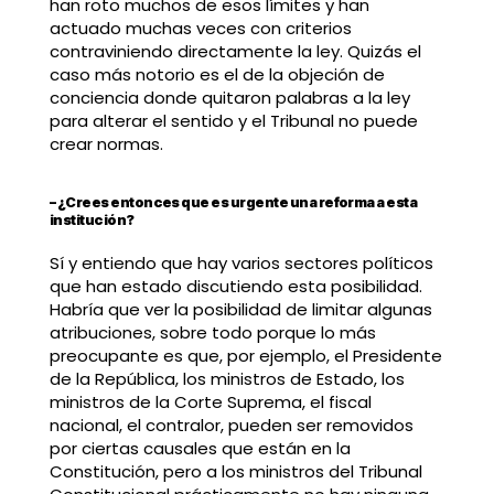
han roto muchos de esos límites y han
actuado muchas veces con criterios
contraviniendo directamente la ley. Quizás el
caso más notorio es el de la objeción de
conciencia donde quitaron palabras a la ley
para alterar el sentido y el Tribunal no puede
crear normas.
– ¿Crees entonces que es urgente una reforma a esta
institución?
Sí y entiendo que hay varios sectores políticos
que han estado discutiendo esta posibilidad.
Habría que ver la posibilidad de limitar algunas
atribuciones, sobre todo porque lo más
preocupante es que, por ejemplo, el Presidente
de la República, los ministros de Estado, los
ministros de la Corte Suprema, el fiscal
nacional, el contralor, pueden ser removidos
por ciertas causales que están en la
Constitución, pero a los ministros del Tribunal