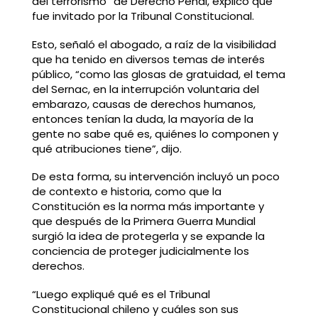
del terrorismo” de Derecho Penal, explicó que
fue invitado por la Tribunal Constitucional.
Esto, señaló el abogado, a raíz de la visibilidad
que ha tenido en diversos temas de interés
público, “como las glosas de gratuidad, el tema
del Sernac, en la interrupción voluntaria del
embarazo, causas de derechos humanos,
entonces tenían la duda, la mayoría de la
gente no sabe qué es, quiénes lo componen y
qué atribuciones tiene”, dijo.
De esta forma, su intervención incluyó un poco
de contexto e historia, como que la
Constitución es la norma más importante y
que después de la Primera Guerra Mundial
surgió la idea de protegerla y se expande la
conciencia de proteger judicialmente los
derechos.
“Luego expliqué qué es el Tribunal
Constitucional chileno y cuáles son sus