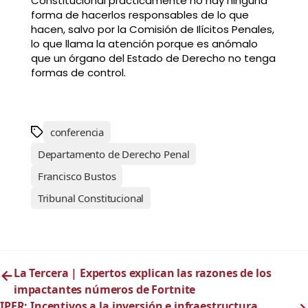
Constitucional prácticamente no hay ninguna
forma de hacerlos responsables de lo que
hacen, salvo por la Comisión de Ilícitos Penales,
lo que llama la atención porque es anómalo
que un órgano del Estado de Derecho no tenga
formas de control.
conferencia
Departamento de Derecho Penal
Francisco Bustos
Tribunal Constitucional
←
La Tercera | Expertos explican las razones de los
impactantes números de Fortnite
IPER: Incentivos a la inversión e infraestructura