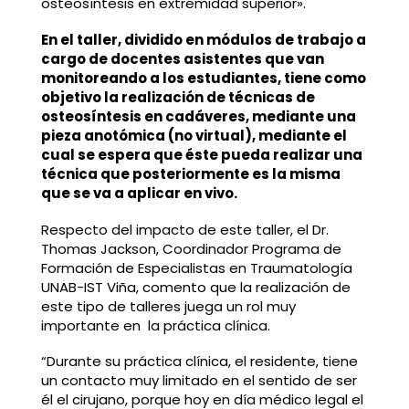
osteosíntesis en extremidad superior».
En el taller, dividido en módulos de trabajo a
cargo de docentes asistentes que van
monitoreando a los estudiantes, tiene como
objetivo la realización de técnicas de
osteosíntesis en cadáveres, mediante una
pieza anotómica (no virtual), mediante el
cual se espera que éste pueda realizar una
técnica que posteriormente es la misma
que se va a aplicar en vivo.
Respecto del impacto de este taller, el Dr.
Thomas Jackson, Coordinador Programa de
Formación de Especialistas en Traumatología
UNAB-IST Viña, comento que la realización de
este tipo de talleres juega un rol muy
importante en la práctica clínica.
“Durante su práctica clínica, el residente, tiene
un contacto muy limitado en el sentido de ser
él el cirujano, porque hoy en día médico legal el