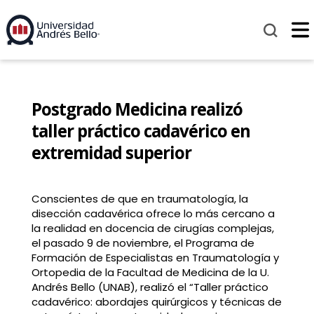
Postgrado Medicina realizó
taller práctico cadavérico en
extremidad superior
Conscientes de que en traumatología, la
disección cadavérica ofrece lo más cercano a
la realidad en docencia de cirugías complejas,
el pasado 9 de noviembre, el Programa de
Formación de Especialistas en Traumatología y
Ortopedia de la Facultad de Medicina de la U.
Andrés Bello (UNAB), realizó el “Taller práctico
cadavérico: abordajes quirúrgicos y técnicas de