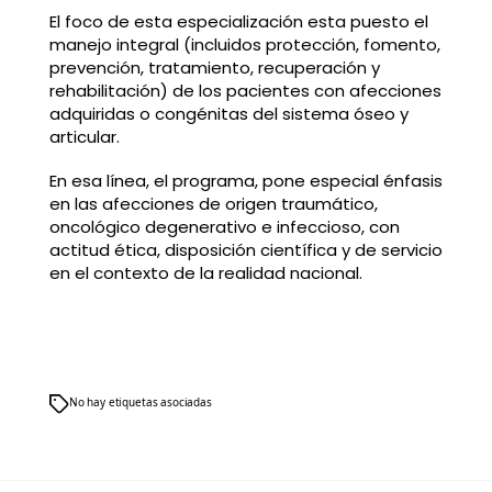
El foco de esta especialización esta puesto el
manejo integral (incluidos protección, fomento,
prevención, tratamiento, recuperación y
rehabilitación) de los pacientes con afecciones
adquiridas o congénitas del sistema óseo y
articular.
En esa línea, el programa, pone especial énfasis
en las afecciones de origen traumático,
oncológico degenerativo e infeccioso, con
actitud ética, disposición científica y de servicio
en el contexto de la realidad nacional.
No hay etiquetas asociadas