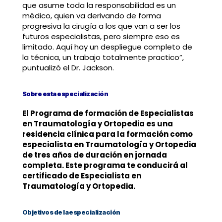
que asume toda la responsabilidad es un
médico, quien va derivando de forma
progresiva la cirugía a los que van a ser los
futuros especialistas, pero siempre eso es
limitado. Aquí hay un despliegue completo de
la técnica, un trabajo totalmente practico”,
puntualizó el Dr. Jackson.
Sobre esta especialización
El Programa de formación de Especialistas
en Traumatología y Ortopedia es una
residencia clínica para la formación como
especialista en Traumatología y Ortopedia
de tres años de duración en jornada
completa. Este programa te conducirá al
certificado de Especialista en
Traumatología y Ortopedia.
Objetivos de la especialización