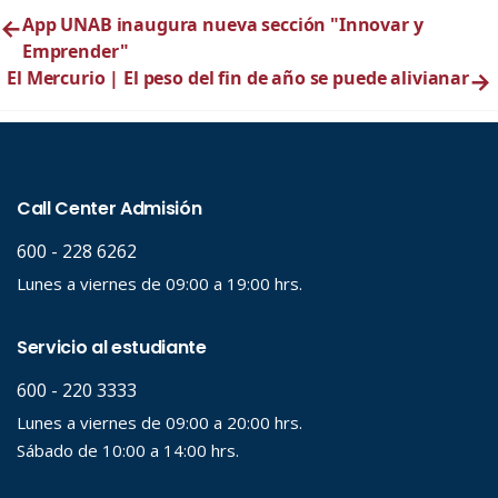
←
App UNAB inaugura nueva sección "Innovar y
Emprender"
El Mercurio | El peso del fin de año se puede alivianar
→