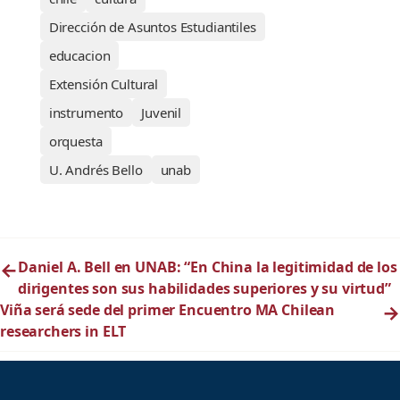
Dirección de Asuntos Estudiantiles
educacion
Extensión Cultural
instrumento
Juvenil
orquesta
U. Andrés Bello
unab
←
Daniel A. Bell en UNAB: “En China la legitimidad de los
dirigentes son sus habilidades superiores y su virtud”
Viña será sede del primer Encuentro MA Chilean
→
researchers in ELT