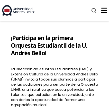
¡Participa en la primera
Orquesta Estudiantil de la U.
Andrés Bello!
La Dirección de Asuntos Estudiantiles (DAE) y
Extensión Cultural de la Universidad Andrés Bello
(UNAB) invita a todos sus alumnos a participar
de las audiciones para ser parte de la Orquesta
UNAB, una iniciativa que busca potenciar a los
talentos que estudian en la universidad, junto
con darles la oportunidad de formar una
agrupación musical.