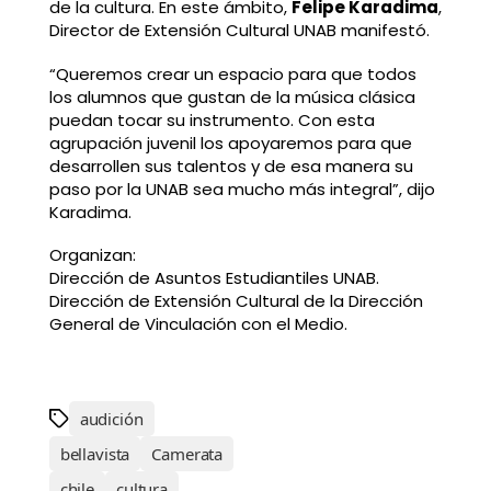
de la cultura. En este ámbito,
Felipe Karadima
,
Director de Extensión Cultural UNAB manifestó.
“Queremos crear un espacio para que todos
los alumnos que gustan de la música clásica
puedan tocar su instrumento. Con esta
agrupación juvenil los apoyaremos para que
desarrollen sus talentos y de esa manera su
paso por la UNAB sea mucho más integral”, dijo
Karadima.
Organizan:
Dirección de Asuntos Estudiantiles UNAB.
Dirección de Extensión Cultural de la Dirección
General de Vinculación con el Medio.
audición
bellavista
Camerata
chile
cultura