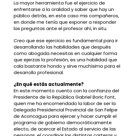
La mayor herramienta fue el ejercicio de
enfrentarse a la oralidad y saber que hay un
público detrás, en este caso mis compañeros,
en donde me tenía que exponer a responder
las preguntas ante el profesor ahí, in situ.
Creo que ese ejercicio es fundamental para ir
desarrollando las habilidades que después
como abogada necesitas en cualquier forma
que ejerzas la profesión, es una habilidad que
cala bastante hondo y sirve muchísimo para el
desarrollo profesional.
¿En qué estás actualmente?
En este momento cuento con la confianza del
Presidente de la República Gabriel Boric Font,
quien me ha encomendado la labor de ser la
Delegada Presidencial Provincial de San Felipe
de Aconcagua para ejercer y hacer cumplir el
programa de gobierno democráticamente
electo, de acercar el Estado al servicio de las
personas, el coordinar las distintas carteras y