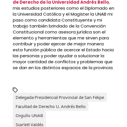
de Derecho de la Universidad Andrés Bello
,
mis estudios posteriores como el Diplomado en
la Universidad Católica y el Magíster la UNAB mi
paso como candidata Constituyente y mi
trabajo también brindado de la Convención
Constitucional como asesora jurídica son el
elemento y herramientas que me sirven para
contribuir y poder ejercer de mejor manera
esta función pública de acercar el Estado hacia
las personas y poder ayudar a solucionar la
mayor cantidad de conflictos y problemas que
se dan en los distintos espacios de la provincia.
Delegada Presidencial Provincial de San Felipe
Facultad de Derecho U. Andrés Bello
Orgullo UNAB
Scarlett Valdés