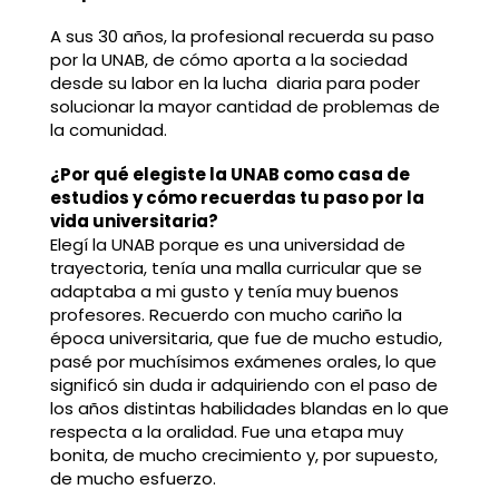
A sus 30 años, la profesional recuerda su paso
por la UNAB, de cómo aporta a la sociedad
desde su labor en la lucha diaria para poder
solucionar la mayor cantidad de problemas de
la comunidad.
¿Por qué elegiste la UNAB como casa de
estudios y
cómo recuerdas tu paso por la
vida universitaria?
Elegí la UNAB porque es una universidad de
trayectoria, tenía una malla curricular que se
adaptaba a mi gusto y tenía muy buenos
profesores. Recuerdo con mucho cariño la
época universitaria, que fue de mucho estudio,
pasé por muchísimos exámenes orales, lo que
significó sin duda ir adquiriendo con el paso de
los años distintas habilidades blandas en lo que
respecta a la oralidad. Fue una etapa muy
bonita, de mucho crecimiento y, por supuesto,
de mucho esfuerzo.