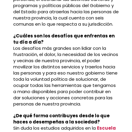
programas y políticas públicas del Gobierno y
del Estado para atraerlas hacia las personas de
nuestra provincia, la cual cuenta con seis
comunas en lo que respecta a su jurisdicción.
¿Cuáles son los desafíos que enfrentas en
tu día a día?
Los desafíos más grandes son lidiar con la
frustración, el dolor, la necesidad de los vecinos
y vecinas de nuestra provincia, el poder
movilizar los distintos servicios y traerlos hacia
las personas y para eso nuestro gobierno tiene
toda la voluntad política de solucionar, de
ocupar todas las herramientas que tengamos
a mano disponibles para poder contribuir en
dar soluciones y acciones concretas para las
personas de nuestra provincia.
¿De qué forma contribuyes desde lo que
haces o desempeñas a la sociedad?
Sin duda los estudios adquiridos en la
Escuela