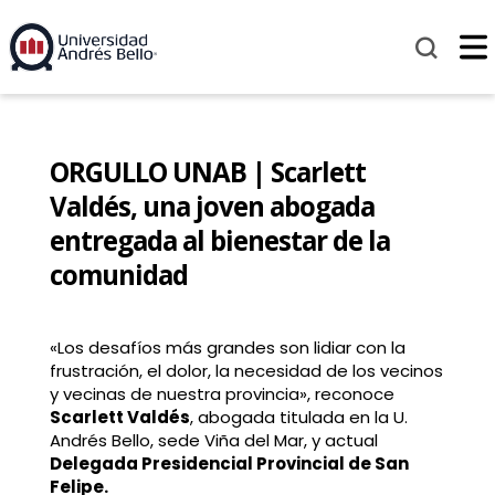
ORGULLO UNAB | Scarlett
Valdés, una joven abogada
entregada al bienestar de la
comunidad
«Los desafíos más grandes son lidiar con la
frustración, el dolor, la necesidad de los vecinos
y vecinas de nuestra provincia», reconoce
Scarlett Valdés
, abogada titulada en la U.
Andrés Bello, sede Viña del Mar, y actual
Delegada Presidencial Provincial de San
Felipe.