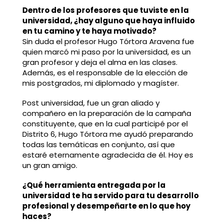
Dentro de los profesores que tuviste en la
universidad, ¿hay alguno que haya influido
en tu camino y te haya motivado?
Sin duda el profesor Hugo Tórtora Aravena fue
quien marcó mi paso por la universidad, es un
gran profesor y deja el alma en las clases.
Además, es el responsable de la elección de
mis postgrados, mi diplomado y magíster.
Post universidad, fue un gran aliado y
compañero en la preparación de la campaña
constituyente, que en la cual participé por el
Distrito 6, Hugo Tórtora me ayudó preparando
todas las temáticas en conjunto, así que
estaré eternamente agradecida de él. Hoy es
un gran amigo.
¿Qué herramienta entregada por la
universidad te ha servido para tu desarrollo
profesional y desempeñarte en lo que hoy
haces?