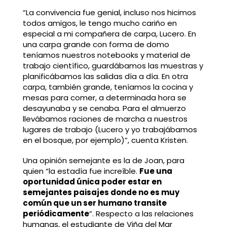
“La convivencia fue genial, incluso nos hicimos
todos amigos, le tengo mucho cariño en
especial a mi compañera de carpa, Lucero. En
una carpa grande con forma de domo
teníamos nuestros notebooks y material de
trabajo científico, guardábamos las muestras y
planificábamos las salidas día a día. En otra
carpa, también grande, teníamos la cocina y
mesas para comer, a determinada hora se
desayunaba y se cenaba. Para el almuerzo
llevábamos raciones de marcha a nuestros
lugares de trabajo (Lucero y yo trabajábamos
en el bosque, por ejemplo)”, cuenta Kristen.
Una opinión semejante es la de Joan, para
quien “la estadía fue increíble.
Fue una
oportunidad única poder estar en
semejantes paisajes donde no es muy
común que un ser humano transite
periódicamente
”. Respecto a las relaciones
humanas, el estudiante de Viña del Mar