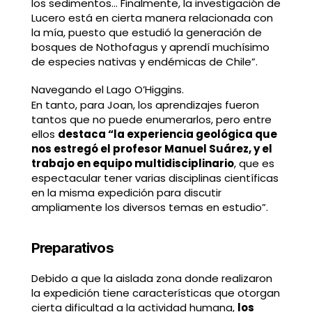
los sedimentos… Finalmente, la investigación de
Lucero está en cierta manera relacionada con
la mía, puesto que estudió la generación de
bosques de Nothofagus y aprendí muchísimo
de especies nativas y endémicas de Chile”.
Navegando el Lago O’Higgins.
En tanto, para Joan, los aprendizajes fueron
tantos que no puede enumerarlos, pero entre
ellos
destaca “la experiencia geológica que
nos estregó el profesor Manuel Suárez, y el
trabajo en equipo multidisciplinario
, que es
espectacular tener varias disciplinas científicas
en la misma expedición para discutir
ampliamente los diversos temas en estudio”.
Preparativos
Debido a que la aislada zona donde realizaron
la expedición tiene características que otorgan
cierta dificultad a la actividad humana,
los