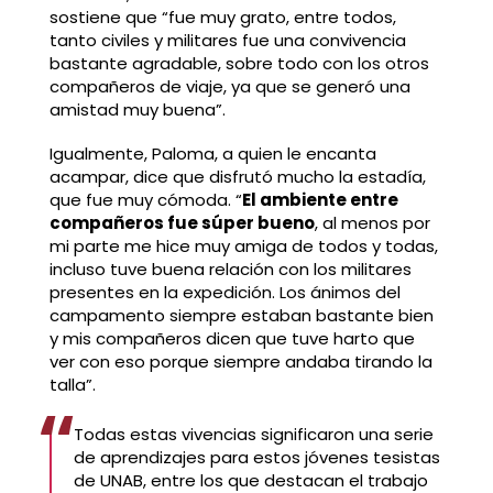
sostiene que “fue muy grato, entre todos,
tanto civiles y militares fue una convivencia
bastante agradable, sobre todo con los otros
compañeros de viaje, ya que se generó una
amistad muy buena”.
Igualmente, Paloma, a quien le encanta
acampar, dice que disfrutó mucho la estadía,
que fue muy cómoda. “
El ambiente entre
compañeros fue súper bueno
, al menos por
mi parte me hice muy amiga de todos y todas,
incluso tuve buena relación con los militares
presentes en la expedición. Los ánimos del
campamento siempre estaban bastante bien
y mis compañeros dicen que tuve harto que
ver con eso porque siempre andaba tirando la
talla”.
Todas estas vivencias significaron una serie
de aprendizajes para estos jóvenes tesistas
de UNAB, entre los que destacan el trabajo