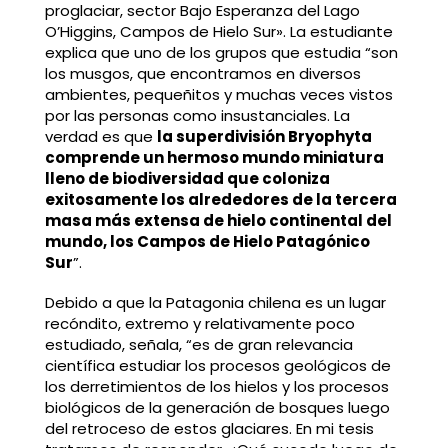
proglaciar, sector Bajo Esperanza del Lago
O’Higgins, Campos de Hielo Sur». La estudiante
explica que uno de los grupos que estudia “son
los musgos, que encontramos en diversos
ambientes, pequeñitos y muchas veces vistos
por las personas como insustanciales. La
verdad es que
la superdivisión Bryophyta
comprende un hermoso mundo miniatura
lleno de biodiversidad que coloniza
exitosamente los alrededores de la tercera
masa más extensa de hielo continental del
mundo, los Campos de Hielo Patagónico
Sur
”.
Debido a que la Patagonia chilena es un lugar
recóndito, extremo y relativamente poco
estudiado, señala, “es de gran relevancia
científica estudiar los procesos geológicos de
los derretimientos de los hielos y los procesos
biológicos de la generación de bosques luego
del retroceso de estos glaciares. En mi tesis