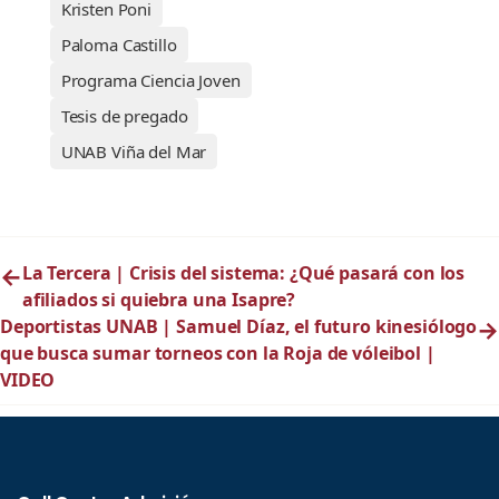
Kristen Poni
Paloma Castillo
Programa Ciencia Joven
Tesis de pregado
UNAB Viña del Mar
←
La Tercera | Crisis del sistema: ¿Qué pasará con los
afiliados si quiebra una Isapre?
Deportistas UNAB | Samuel Díaz, el futuro kinesiólogo
→
que busca sumar torneos con la Roja de vóleibol |
VIDEO