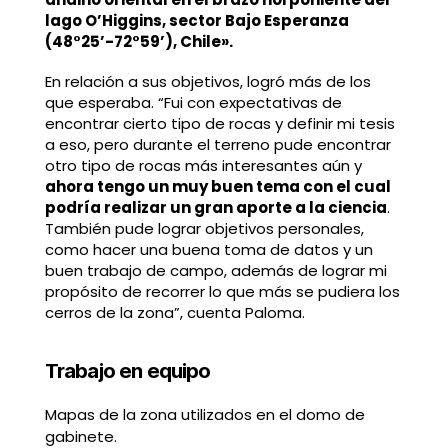
lago O’Higgins, sector Bajo Esperanza
(48°25’-72°59’), Chile».
En relación a sus objetivos, logró más de los
que esperaba. “Fui con expectativas de
encontrar cierto tipo de rocas y definir mi tesis
a eso, pero durante el terreno pude encontrar
otro tipo de rocas más interesantes aún y
ahora tengo un muy buen tema con el cual
podría realizar un gran aporte a la ciencia
.
También pude lograr objetivos personales,
como hacer una buena toma de datos y un
buen trabajo de campo, además de lograr mi
propósito de recorrer lo que más se pudiera los
cerros de la zona”, cuenta Paloma.
Trabajo en equipo
Mapas de la zona utilizados en el domo de
gabinete.