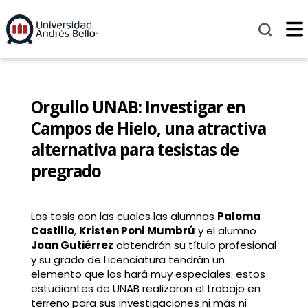
Orgullo UNAB: Investigar en
Campos de Hielo, una atractiva
alternativa para tesistas de
pregrado
Las tesis con las cuales las alumnas
Paloma
Castillo
,
Kristen Poni
Mumbrú
y el alumno
Joan Gutiérrez
obtendrán su título profesional
y su grado de Licenciatura tendrán un
elemento que los hará muy especiales: estos
estudiantes de UNAB realizaron el trabajo en
terreno para sus investigaciones ni más ni