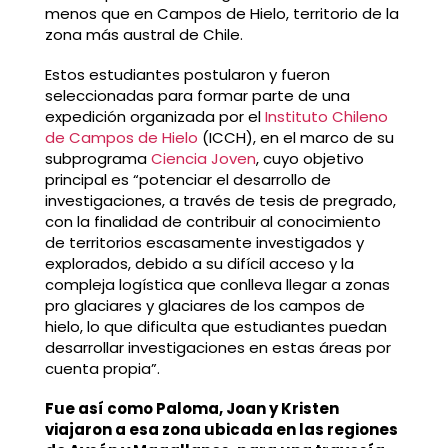
menos que en Campos de Hielo, territorio de la
zona más austral de Chile.
Estos estudiantes postularon y fueron
seleccionadas para formar parte de una
expedición organizada por el
Instituto Chileno
de Campos de Hielo
(ICCH), en el marco de su
subprograma
Ciencia Joven
, cuyo objetivo
principal es “potenciar el desarrollo de
investigaciones, a través de tesis de pregrado,
con la finalidad de contribuir al conocimiento
de territorios escasamente investigados y
explorados, debido a su difícil acceso y la
compleja logística que conlleva llegar a zonas
pro glaciares y glaciares de los campos de
hielo, lo que dificulta que estudiantes puedan
desarrollar investigaciones en estas áreas por
cuenta propia”.
Fue así como Paloma, Joan y Kristen
viajaron a esa zona ubicada en las regiones