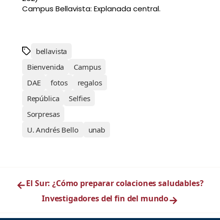
Campus Bellavista: Explanada central.
bellavista
Bienvenida
Campus
DAE
fotos
regalos
República
Selfies
Sorpresas
U. Andrés Bello
unab
←
El Sur: ¿Cómo preparar colaciones saludables?
Investigadores del fin del mundo
→