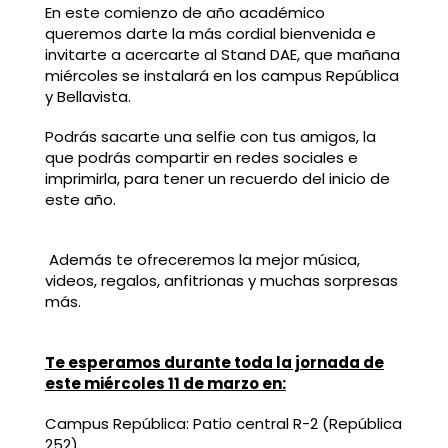
En este comienzo de año académico
queremos darte la más cordial bienvenida e
invitarte a acercarte al Stand DAE, que mañana
miércoles se instalará en los campus República
y Bellavista.
Podrás sacarte una selfie con tus amigos, la
que podrás compartir en redes sociales e
imprimirla, para tener un recuerdo del inicio de
este año.
Además te ofreceremos la mejor música,
videos, regalos, anfitrionas y muchas sorpresas
más.
Te esperamos durante toda la jornada de
este miércoles 11 de marzo en:
Campus República: Patio central R-2 (República
252)