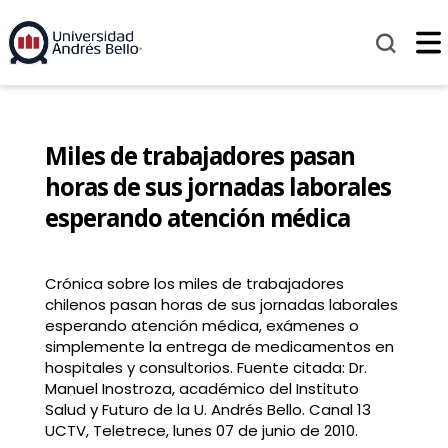
Miles de trabajadores pasan
horas de sus jornadas laborales
esperando atención médica
Crónica sobre los miles de trabajadores
chilenos pasan horas de sus jornadas laborales
esperando atención médica, exámenes o
simplemente la entrega de medicamentos en
hospitales y consultorios. Fuente citada: Dr.
Manuel Inostroza, académico del Instituto
Salud y Futuro de la U. Andrés Bello. Canal 13
UCTV, Teletrece, lunes 07 de junio de 2010.