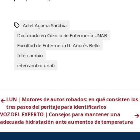
Adiel Agama Sarabia
Doctorado en Ciencia de Enfermería UNAB
Facultad de Enfermería U. Andrés Bello
Intercambio
intercambio unab
←
LUN | Motores de autos robados: en qué consisten los
tres pasos del peritaje para identificarlos
VOZ DEL EXPERTO | Consejos para mantener una
→
adecuada hidratación ante aumentos de temperatura