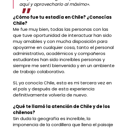
aquí y aprovecharlo al máximo».
¿Cómo fue tu estadía en Chile? ¿Conocías
Chile?
Me fue muy bien, todas las personas con las
que tuve oportunidad de interactuar han sido
muy amables y con mucha disposición para
apoyarme en cualquier cosa, tanto el personal
administrativo, académicos y compañeros
estudiantes han sido increíbles personas y
siempre me sentí bienvenida y en un ambiente
de trabajo colaborativo.
Sí, ya conocía Chile, esta es mi tercera vez en
el país y después de esta experiencia
definitivamente volvería de nuevo.
¿Qué te llamó la atención de Chile y de los
chilenos?
Sin duda la geografía es increíble, la
imponencia de la cordillera que llena el paisaje