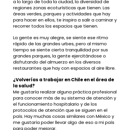
a lo largo de toda la ciudad, la diversidad de
regiones zonas ecoturísticas que tienen. Las
áreas verdes, parques y actividades que hay
para hacer en ellos, te inspira a salir a caminar y
recorrer todos los espacios que tienen.
La gente es muy alegre, se siente ese ritmo
rápido de las grandes urbes, pero al mismo
tiempo se siente cierta tranquilidad por sus
grandes parques, la gente ejercitándose o
disfrutando del almuerzo en los diversos
restaurantes que hay con espacios al aire libre.
¿Volverías a trabajar en Chile en el área de
la salud?
Me gustaría realizar alguna práctica profesional
para conocer más de su sistema de atención y
el funcionamiento hospitalario y de los
protocolos de atención que se siguen en el
país. Hay muchas cosas similares con México y
me gustaría poder llevar algo de eso a mi país
para poder mejorar.