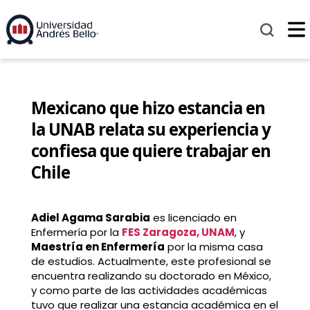
Mexicano que hizo estancia en
la UNAB relata su experiencia y
confiesa que quiere trabajar en
Chile
Adiel Agama Sarabia
es licenciado en
Enfermería por la
FES Zaragoza, UNAM
, y
Maestría en Enfermería
por la misma casa
de estudios. Actualmente, este profesional se
encuentra realizando su doctorado en México,
y como parte de las actividades académicas
tuvo que realizar una estancia académica en el