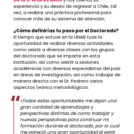
experiencia y su deseo de regresar a Chile, tal
vez, a realizar una práctica profesional para
conocer más de su sistema de atención.
¿Cómo definirías tu paso por el Doctorado?
El tiempo que estuve en la UNAB tuve la
oportunidad de realizar diversas actividades
como asistir a diversas clases con los grupos
del doctorado que se imparte en esta
institución, así como asistir a sesiones
académicas con diversos especialistas del país
en áreas de investigación, así como trabajar de
manera directa con el Dr. Pedrero varios
aspectos teórico metodológicos.
«Todas estas oportunidades me dejan una
gran cantidad de aprendizajes y
perspectivas distintas de como trabajar y
nuevas perspectivas para continuar mi
formación durante el doctorado, por lo cual
me pareció una gran oportunidad el estar