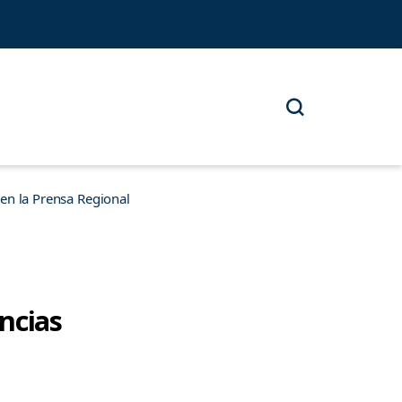
n la Prensa Regional
ncias