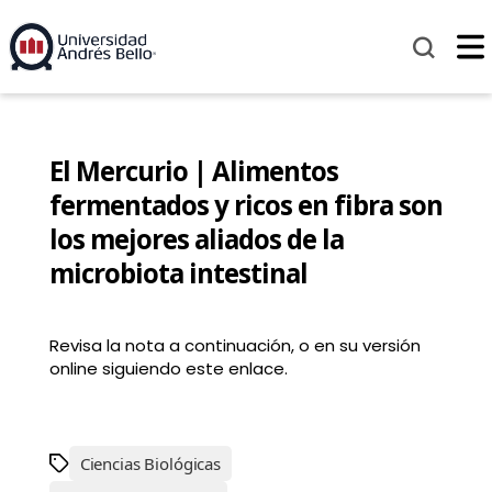
El Mercurio | Alimentos
fermentados y ricos en fibra son
los mejores aliados de la
microbiota intestinal
Revisa la nota a continuación, o en su versión
online siguiendo este enlace.
Ciencias Biológicas