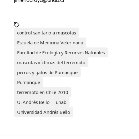
jimenaaraya@unab.cl
control sanitario a mascotas
Escuela de Medicina Veterinaria
Facultad de Ecología y Recursos Naturales
mascotas víctimas del terremoto
perros y gatos de Pumanque
Pumanque
terremoto en Chile 2010
U. Andrés Bello
unab
Universidad Andrés Bello