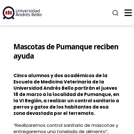
Mascotas de Pumanque reciben
ayuda
Cinco alumnos y dos académicos de la
Escuela de Medicina Veterinaria de la
Universidad Andrés Bello partirán el jueves
18 de marzo a la localidad de Pumanque, en
la VI Región, a realizar un control sanitario a
perros y gatos de los habitantes de esa
zona devastada por el terremoto.
“Realizaremos control sanitario de mascotas y
entregaremos una tonelada de alimento”,