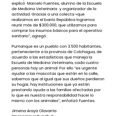
explicó Marcelo Fuentes, alumno de la Escuela
de Medicina Veterinaria y organizador de la
actividad. Gracias a una colecta «que
realizamos en el barrio República logramos
reunir más de $300.000, que utilizamos para
comprar los insumos básicos para el operativo
sanitario”, agregó.
Pumanque es un pueblo con 3.500 habitantes,
perteneciente a la provincia de Colchagua, de
acuerdo a las estadísticas que maneja la
Escuela de Medicina Veterinaria, cada cuatro
personas hay un animal. Por ello “es urgente
ayudar a las mascotas que están en la calle,
sabemos que al igual que sus dueños perdieron
su hogar, hay instituciones que ya están
prestando ayuda a las familias afectadas por
lo que es nuestra responsabilidad hacer lo
mismo con los animales”, enfatizó Fuentes.
Jimena Araya Olavarría