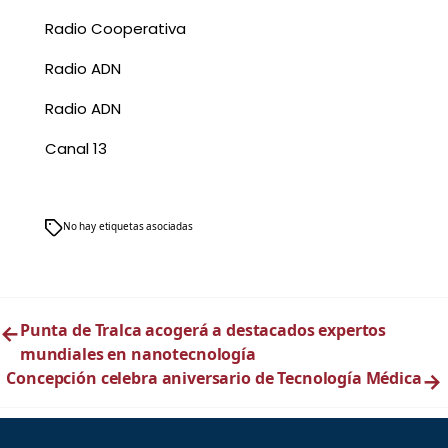
Radio Cooperativa
Radio ADN
Radio ADN
Canal 13
No hay etiquetas asociadas
←
Punta de Tralca acogerá a destacados expertos
mundiales en nanotecnología
Concepción celebra aniversario de Tecnología Médica
→