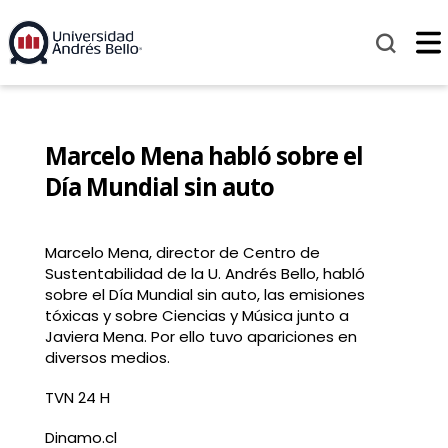
Marcelo Mena habló sobre el
Día Mundial sin auto
Marcelo Mena, director de Centro de
Sustentabilidad de la U. Andrés Bello, habló
sobre el Día Mundial sin auto, las emisiones
tóxicas y sobre Ciencias y Música junto a
Javiera Mena. Por ello tuvo apariciones en
diversos medios.
TVN 24 H
Dinamo.cl