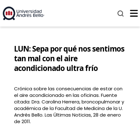
LUN: Sepa por qué nos sentimos
tan mal con el aire
acondicionado ultra frío
Crónica sobre las consecuencias de estar con
el aire acondicionado en las oficinas. Fuente
citada: Dra. Carolina Herrera, broncopulmonar y
académica de la Facultad de Medicina de la U.
Andrés Bello. Las Últimas Noticias, 28 de enero
de 2011.