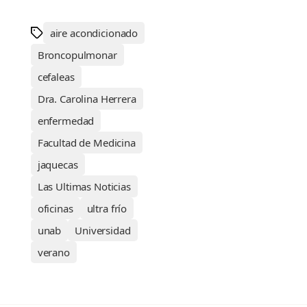
aire acondicionado
Broncopulmonar
cefaleas
Dra. Carolina Herrera
enfermedad
Facultad de Medicina
jaquecas
Las Ultimas Noticias
oficinas
ultra frío
unab
Universidad
verano