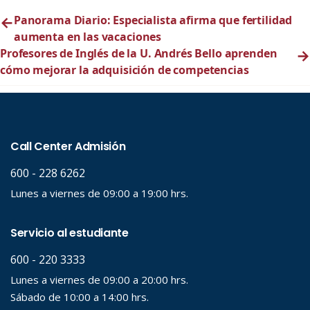
←
Panorama Diario: Especialista afirma que fertilidad
aumenta en las vacaciones
Profesores de Inglés de la U. Andrés Bello aprenden
→
cómo mejorar la adquisición de competencias