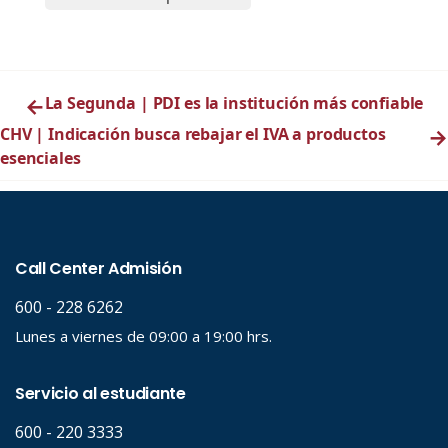
←
La Segunda | PDI es la institución más confiable
CHV | Indicación busca rebajar el IVA a productos
→
esenciales