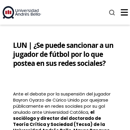
LUN | ¿Se puede sancionar a un
jugador de fútbol por lo que
postea en sus redes sociales?
Ante el debate por la suspensión del jugador
Bayron Oyarzo de Cúrico Unido por quejarse
públicamente en redes sociales por su gol
anulado ante Universidad Católica,
el
sociólogo y director del doctorado de
Teoría Crítica y Sociedad (Tecsa) de la