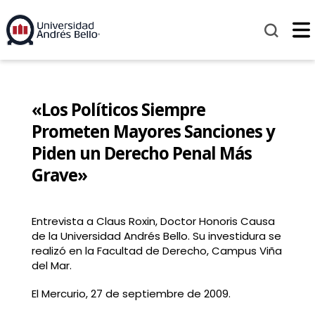
«Los Políticos Siempre
Prometen Mayores Sanciones y
Piden un Derecho Penal Más
Grave»
Entrevista a Claus Roxin, Doctor Honoris Causa
de la Universidad Andrés Bello. Su investidura se
realizó en la Facultad de Derecho, Campus Viña
del Mar.
El Mercurio, 27 de septiembre de 2009.