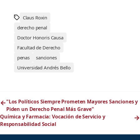
Claus Roxin
derecho penal
Doctor Honoris Causa
Facultad de Derecho
penas
sanciones
Universidad Andrés Bello
←
"Los Políticos Siempre Prometen Mayores Sanciones y
Piden un Derecho Penal Más Grave"
Química y Farmacia: Vocación de Servicio y
→
Responsabilidad Social