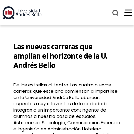
Las nuevas carreras que
amplían el horizonte de la U.
Andrés Bello
De las estrellas al teatro. Las cuatro nuevas
carreras que este año comienzan a impartirse
en la Universidad Andrés Bello abarcan
aspectos muy relevantes de la sociedad e
integran a un importante contingente de
alumnos a nuestra casa de estudios.
Astronomía, Sociología, Comunicación Escénica
e Ingeniería en Administración Hotelera