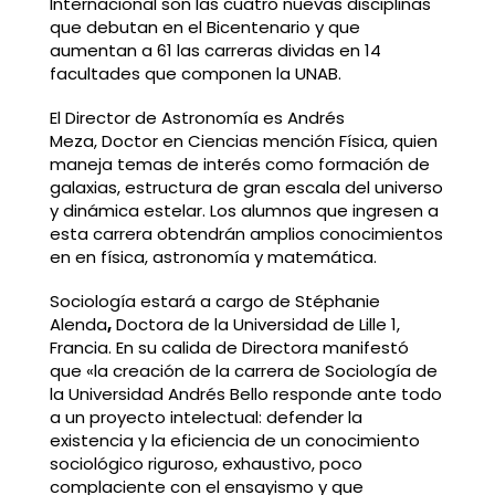
Internacional son las cuatro nuevas disciplinas
que debutan en el Bicentenario y que
aumentan a 61 las carreras dividas en 14
facultades que componen la UNAB.
El Director de Astronomía es Andrés
Meza, Doctor en Ciencias mención Física, quien
maneja temas de interés como formación de
galaxias, estructura de gran escala del universo
y dinámica estelar. Los alumnos que ingresen a
esta carrera obtendrán amplios conocimientos
en en física, astronomía y matemática.
Sociología estará a cargo de Stéphanie
Alenda
,
Doctora de la Universidad de Lille 1,
Francia. En su calida de Directora manifestó
que «la creación de la carrera de Sociología de
la Universidad Andrés Bello responde ante todo
a un proyecto intelectual: defender la
existencia y la eficiencia de un conocimiento
sociológico riguroso, exhaustivo, poco
complaciente con el ensayismo y que