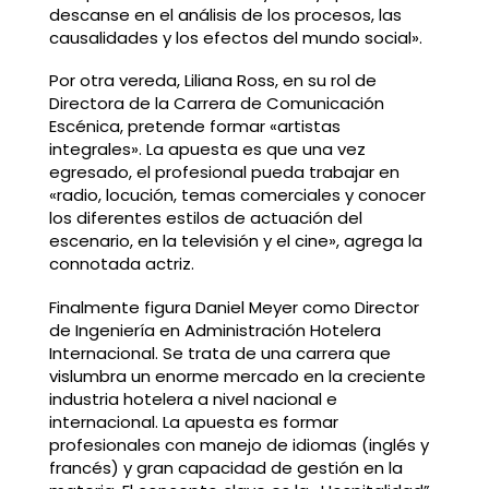
descanse en el análisis de los procesos, las
causalidades y los efectos del mundo social».
Por otra vereda, Liliana Ross, en su rol de
Directora de la Carrera de Comunicación
Escénica, pretende formar «artistas
integrales». La apuesta es que una vez
egresado, el profesional pueda trabajar en
«radio, locución, temas comerciales y conocer
los diferentes estilos de actuación del
escenario, en la televisión y el cine», agrega la
connotada actriz.
Finalmente figura Daniel Meyer como Director
de Ingeniería en Administración Hotelera
Internacional. Se trata de una carrera que
vislumbra un enorme mercado en la creciente
industria hotelera a nivel nacional e
internacional. La apuesta es formar
profesionales con manejo de idiomas (inglés y
francés) y gran capacidad de gestión en la