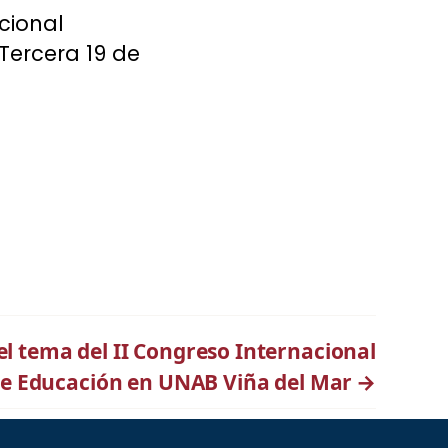
cional
Tercera 19 de
el tema del II Congreso Internacional
e Educación en UNAB Viña del Mar
→