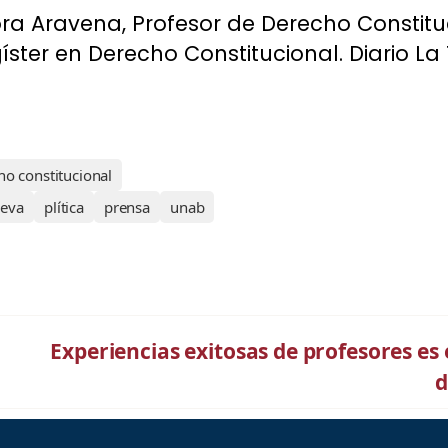
ra Aravena, Profesor de Derecho Constitu
ter en Derecho Constitucional. Diario La 
ho constitucional
eva
plítica
prensa
unab
Experiencias exitosas de profesores es 
d