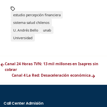
estudio percepción financiera
sistema salud chilenos
U. Andrés Bello
unab
Universidad
←
Canal 24 Horas TVN: 13 mil millones en Isapres sin
cobrar
Canal 4 La Red: Desaceleración económica
→