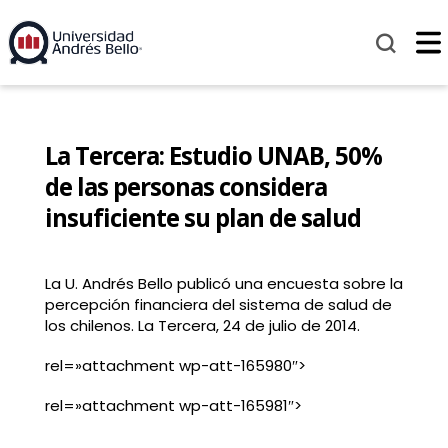
La Tercera: Estudio UNAB, 50%
de las personas considera
insuficiente su plan de salud
La U. Andrés Bello publicó una encuesta sobre la
percepción financiera del sistema de salud de
los chilenos. La Tercera, 24 de julio de 2014.
rel=»attachment wp-att-165980″>
rel=»attachment wp-att-165981″>