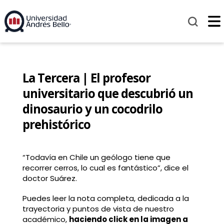
La Tercera | El profesor
universitario que descubrió un
dinosaurio y un cocodrilo
prehistórico
“Todavía en Chile un geólogo tiene que
recorrer cerros, lo cual es fantástico”, dice el
doctor Suárez.
Puedes leer la nota completa, dedicada a la
trayectoria y puntos de vista de nuestro
académico,
haciendo click en la imagen a