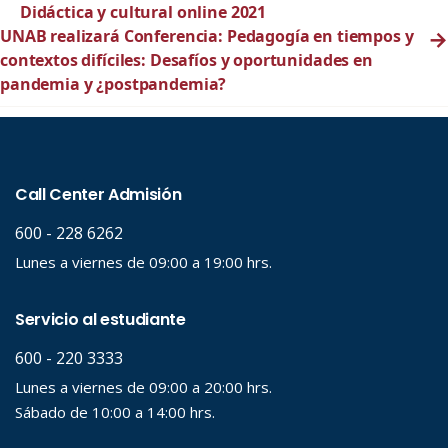
Didáctica y cultural online 2021
UNAB realizará Conferencia: Pedagogía en tiempos y
→
contextos difíciles: Desafíos y oportunidades en
pandemia y ¿postpandemia?