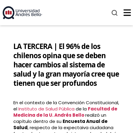
LA TERCERA | El 96% de los
chilenos opina que se deben
hacer cambios al sistema de
salud y la gran mayoría cree que
tienen que ser profundos
En el contexto de la Convención Constitucional,
el
Instituto de Salud Pública
de la
Facultad de
Medicina de la U. Andrés Bello
realizó un
capítulo dentro de su
Encuesta Anual de
Salud
, respecto de la expectaiva ciudadana