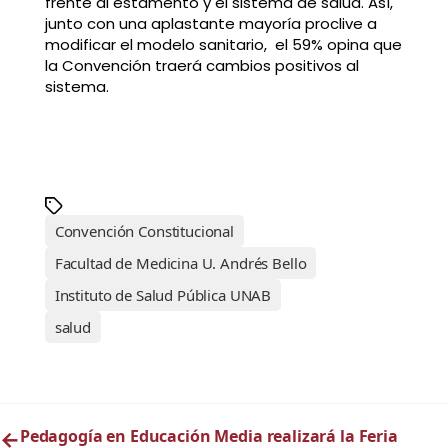
frente al estamento y el sistema de salud. Así,
junto con una aplastante mayoría proclive a
modificar el modelo sanitario, el 59% opina que
la Convención traerá cambios positivos al
sistema.
Convención Constitucional
Facultad de Medicina U. Andrés Bello
Instituto de Salud Pública UNAB
salud
←
Pedagogía en Educación Media realizará la Feria