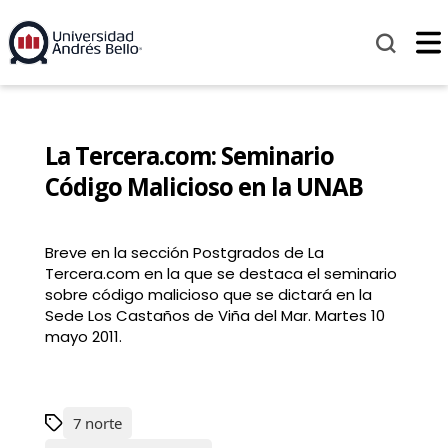
La Tercera.com: Seminario
Código Malicioso en la UNAB
Breve en la sección Postgrados de La
Tercera.com en la que se destaca el seminario
sobre código malicioso que se dictará en la
Sede Los Castaños de Viña del Mar. Martes 10
mayo 2011.
7 norte