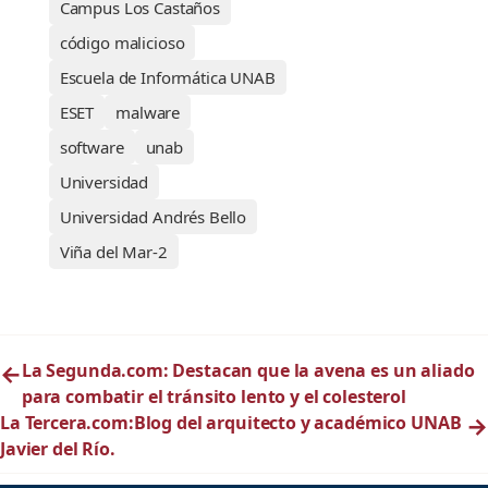
Campus Los Castaños
código malicioso
Escuela de Informática UNAB
ESET
malware
software
unab
Universidad
Universidad Andrés Bello
Viña del Mar-2
←
La Segunda.com: Destacan que la avena es un aliado
para combatir el tránsito lento y el colesterol
La Tercera.com:Blog del arquitecto y académico UNAB
→
Javier del Río.