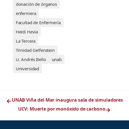
donación de órganos
enfermera
Facultad de Enfermería
Heidi Hevia
La Tercera
Trinidad Gelfenstein
U. Andrés Bello
unab
Universidad
←
UNAB Viña del Mar inaugura sala de simuladores
UCV: Muerte por monóxido de carbono
→