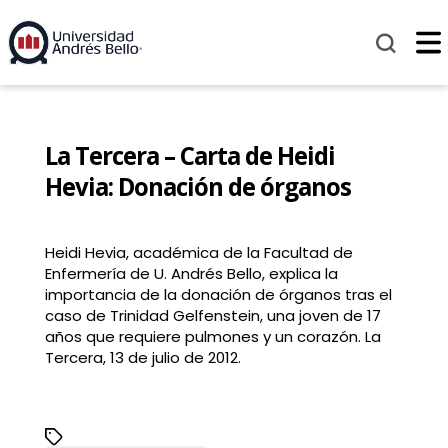
La Tercera – Carta de Heidi
Hevia: Donación de órganos
Heidi Hevia, académica de la Facultad de
Enfermería de U. Andrés Bello, explica la
importancia de la donación de órganos tras el
caso de Trinidad Gelfenstein, una joven de 17
años que requiere pulmones y un corazón. La
Tercera, 13 de julio de 2012.