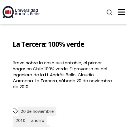
La Tercera: 100% verde
Breve sobre la casa sustentable, el primer
hogar en Chile 100% verde. El proyecto es del
ingeniero de la U. Andrés Bello, Claudio
Carmona. La Tercera, sábado 20 de noviembre
de 2010.
20 de noviembre
2010
ahorro