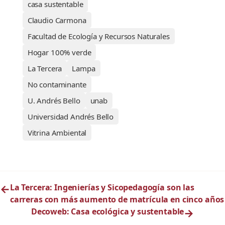
casa sustentable
Claudio Carmona
Facultad de Ecología y Recursos Naturales
Hogar 100% verde
La Tercera
Lampa
No contaminante
U. Andrés Bello
unab
Universidad Andrés Bello
Vitrina Ambiental
←
La Tercera: Ingenierías y Sicopedagogía son las
carreras con más aumento de matrícula en cinco años
Decoweb: Casa ecológica y sustentable
→