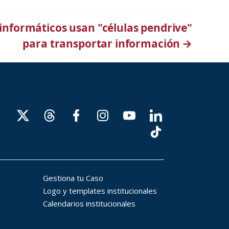
informáticos usan "células pendrive"
para transportar información
→