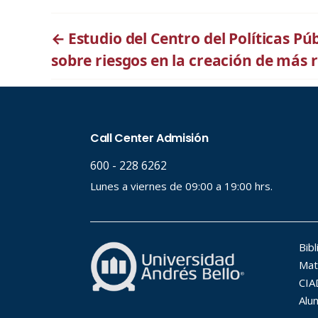
←
Estudio del Centro del Políticas Pú
sobre riesgos en la creación de más 