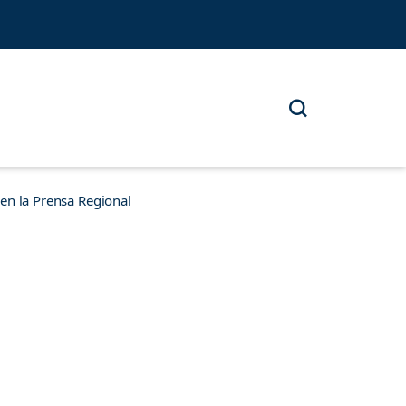
n la Prensa Regional