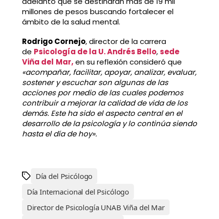
adelantó que se destinarán más de 19 mil
millones de pesos buscando fortalecer el
ámbito de la salud mental.
Rodrigo Cornejo
, director de la carrera
de
Psicología de la U. Andrés Bello
,
sede
Viña del
Mar,
en su reflexión consideró que
«acompañar, facilitar, apoyar, analizar, evaluar,
sostener y escuchar son algunas de las
acciones por medio de las cuales podemos
contribuir a mejorar la calidad de vida de los
demás. Este ha sido el aspecto central en el
desarrollo de la psicología y lo continúa siendo
hasta el día de hoy».
Día del Psicólogo
Día Internacional del Psicólogo
Director de Psicología UNAB Viña del Mar