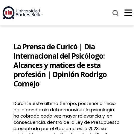
La Prensa de Curicó | Día
Internacional del Psicólogo:
Alcances y matices de esta
profesión | Opinión Rodrigo
Cornejo
Durante este último tiempo, posterior al inicio
de la pandemia del coronavirus, la psicología
ha cobrado cada vez mayor relevancia y, en
consecuencia, dentro de la Ley de Presupuesto
presentada por el Gobierno este 2023, se