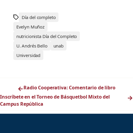
Día del completo
Evelyn Muñoz
nutricionista Día del Completo
U. Andrés Bello
unab
Universidad
←
Radio Cooperativa: Comentario de libro
Inscríbete en el Torneo de Básquetbol Mixto del
→
Campus República