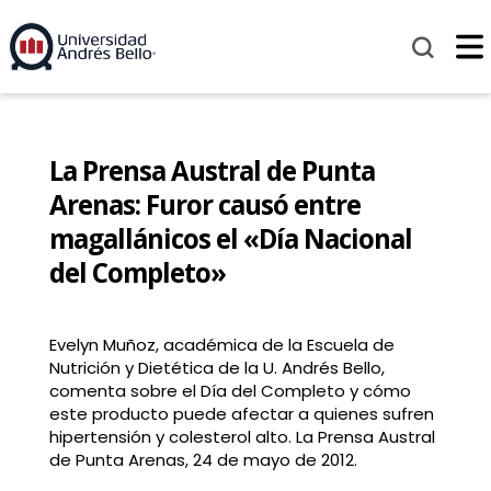
La Prensa Austral de Punta
Arenas: Furor causó entre
magallánicos el «Día Nacional
del Completo»
Evelyn Muñoz, académica de la Escuela de
Nutrición y Dietética de la U. Andrés Bello,
comenta sobre el Día del Completo y cómo
este producto puede afectar a quienes sufren
hipertensión y colesterol alto. La Prensa Austral
de Punta Arenas, 24 de mayo de 2012.