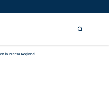
n la Prensa Regional