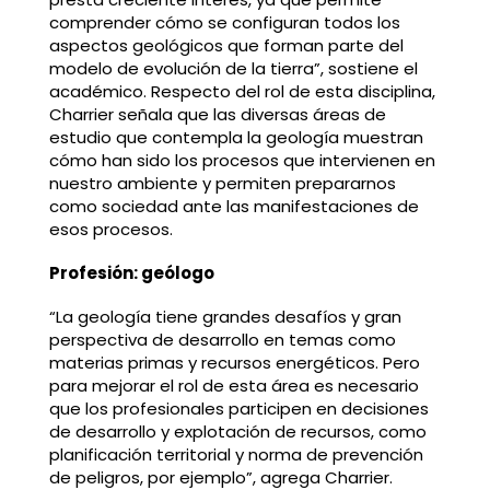
comprender cómo se configuran todos los
aspectos geológicos que forman parte del
modelo de evolución de la tierra”, sostiene el
académico. Respecto del rol de esta disciplina,
Charrier señala que las diversas áreas de
estudio que contempla la geología muestran
cómo han sido los procesos que intervienen en
nuestro ambiente y permiten prepararnos
como sociedad ante las manifestaciones de
esos procesos.
Profesión: geólogo
“La geología tiene grandes desafíos y gran
perspectiva de desarrollo en temas como
materias primas y recursos energéticos. Pero
para mejorar el rol de esta área es necesario
que los profesionales participen en decisiones
de desarrollo y explotación de recursos, como
planificación territorial y norma de prevención
de peligros, por ejemplo”, agrega Charrier.