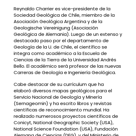
Reynaldo Charrier es vice-presidente de la
Sociedad Geológica de Chile, miembro de la
Asociación Geológica Argentina y de la
Geologische Vereinigung (Asociación
Geológica de Alemania). Luego de un extenso y
destacado paso por el departamento de
Geología de la U. de Chile, el científico se
integra como académico a la Escuela de
Ciencias de la Tierra de la Universidad Andrés
Bello. El académico será profesor de las nuevas
Carreras de Geología e Ingeniería Geológica.
Cabe destacar de su currículum que ha
elaboró diversos mapas geológicos para el
Servicio Nacional de Geología y Minería
(Sernageomin) y ha escrito libros y revistas
científicas de reconocimiento mundial. Ha
realizado numerosos proyectos científicos de
Conicyt, National Geographic Society (USA),
National Science Foundation (USA), Fundación
Alemana de Ciencias (DFG), y del Ministerio de