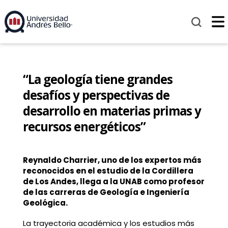
“La geología tiene grandes
desafíos y perspectivas de
desarrollo en materias primas y
recursos energéticos”
Reynaldo Charrier, uno de los expertos más
reconocidos en el estudio de la Cordillera
de Los Andes, llega a la UNAB como profesor
de las carreras de Geología e Ingeniería
Geológica.
La trayectoria académica y los estudios más