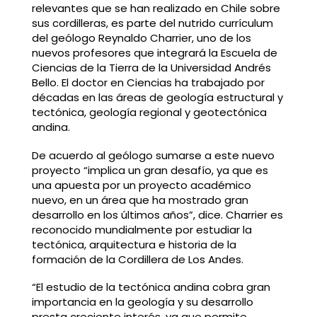
relevantes que se han realizado en Chile sobre
sus cordilleras, es parte del nutrido currículum
del geólogo Reynaldo Charrier, uno de los
nuevos profesores que integrará la Escuela de
Ciencias de la Tierra de la Universidad Andrés
Bello. El doctor en Ciencias ha trabajado por
décadas en las áreas de geología estructural y
tectónica, geología regional y geotectónica
andina.
De acuerdo al geólogo sumarse a este nuevo
proyecto “implica un gran desafío, ya que es
una apuesta por un proyecto académico
nuevo, en un área que ha mostrado gran
desarrollo en los últimos años”, dice. Charrier es
reconocido mundialmente por estudiar la
tectónica, arquitectura e historia de la
formación de la Cordillera de Los Andes.
“El estudio de la tectónica andina cobra gran
importancia en la geología y su desarrollo
presta creciente interés, ya que permite