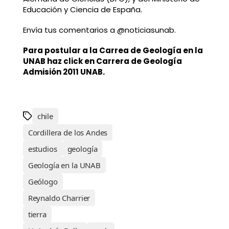
Educación y Ciencia de España.
Envía tus comentarios a @noticiasunab.
Para postular a la Carrea de Geología en la
UNAB haz click en Carrera de Geología
Admisión 2011 UNAB.
chile
Cordillera de los Andes
estudios
geología
Geología en la UNAB
Geólogo
Reynaldo Charrier
tierra