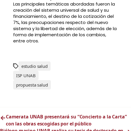
Las principales temáticas abordadas fueron la
creación del sistema universal de salud y su
financiamiento, el destino de la cotización del
7%, las preocupaciones respecto del nuevo
sistema y la libertad de elección, además de la
forma de implementación de los cambios,
entre otros.
estudio salud
ISP UNAB
propuesta salud
←
Camerata UNAB presentará su “Concierto a la Carta”
con las obras escogidas por el público
Biólogo marino UNAB realiza su tesis de doctorado en