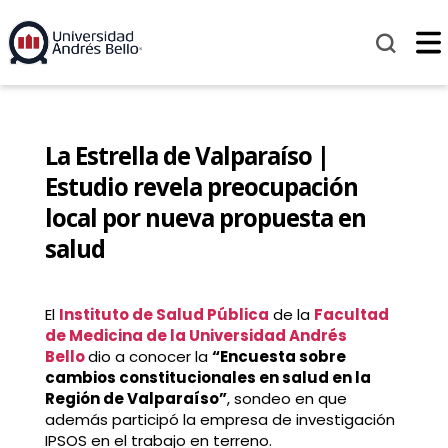
La Estrella de Valparaíso |
Estudio revela preocupación
local por nueva propuesta en
salud
El
Instituto de Salud Pública
de la
Facultad
de Medicina de la Universidad Andrés
Bello
dio a conocer la
“Encuesta sobre
cambios constitucionales en salud en la
Región de Valparaíso”
, sondeo en que
además participó la empresa de investigación
IPSOS en el trabajo en terreno.