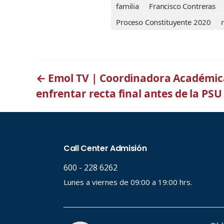
familia
Francisco Contreras
Proceso Constituyente 2020
←
Emol TV | Coordinadora Académi
enfrentar recta final antes de la PSU