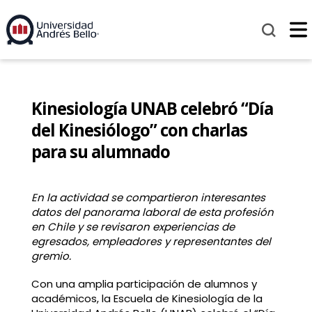
Kinesiología UNAB celebró “Día
del Kinesiólogo” con charlas
para su alumnado
En la actividad se compartieron interesantes
datos del panorama laboral de esta profesión
en Chile y se revisaron experiencias de
egresados, empleadores y representantes del
gremio.
Con una amplia participación de alumnos y
académicos, la
Escuela de Kinesiología de la