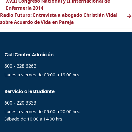
XVIII Congreso Nacional y II Internacional de
Enfermería 2014
Radio Futuro: Entrevista a abogado Christián Vidal
→
sobre Acuerdo de Vida en Pareja