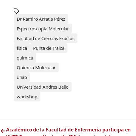
Dr Ramiro Arratia Pérez
Espectroscopía Molecular
Facultad de Ciencias Exactas
física
Punta de Tralca
química
Química Molecular
unab
Universidad Andrés Bello
workshop
←
Académico de la Facultad de Enfermería participa en