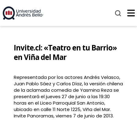
Invite.cl: «Teatro en tu Barrio»
en Viña del Mar
Representada por los actores Andrés Velasco,
Juan Pablo Sáez y Carlos Díaz, la versión chilena
de la aclamada comedia de Yasmina Reza se
presentará el jueves 27 de junio a las 19:30
horas en el Liceo Parroquial San Antonio,
ubicado en calle 11 Norte 1225, Viña del Mar.
Invite Panoramas, viernes 7 de junio de 2013.