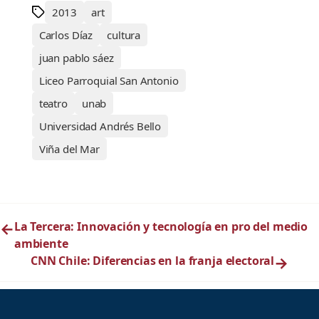
2013
art
Carlos Díaz
cultura
juan pablo sáez
Liceo Parroquial San Antonio
teatro
unab
Universidad Andrés Bello
Viña del Mar
←
La Tercera: Innovación y tecnología en pro del medio
ambiente
CNN Chile: Diferencias en la franja electoral
→