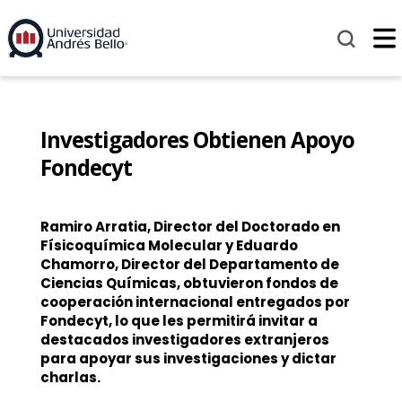
Investigadores Obtienen Apoyo
Fondecyt
Ramiro Arratia, Director del Doctorado en
Físicoquímica Molecular y Eduardo
Chamorro, Director del Departamento de
Ciencias Químicas, obtuvieron fondos de
cooperación internacional entregados por
Fondecyt, lo que les permitirá invitar a
destacados investigadores extranjeros
para apoyar sus investigaciones y dictar
charlas.