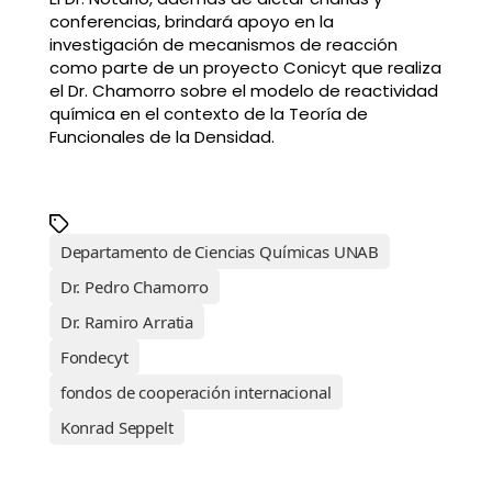
conferencias, brindará apoyo en la
investigación de mecanismos de reacción
como parte de un proyecto Conicyt que realiza
el Dr. Chamorro sobre el modelo de reactividad
química en el contexto de la Teoría de
Funcionales de la Densidad.
Departamento de Ciencias Químicas UNAB
Dr. Pedro Chamorro
Dr. Ramiro Arratia
Fondecyt
fondos de cooperación internacional
Konrad Seppelt