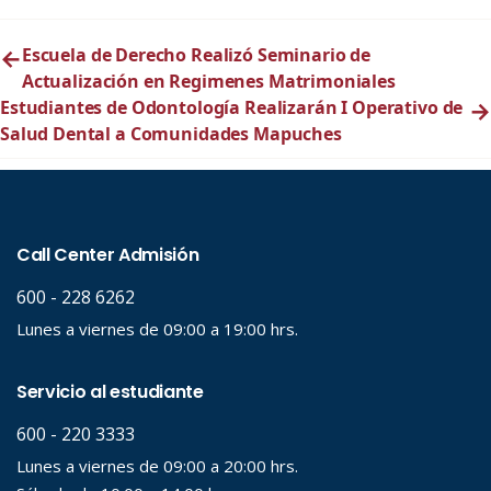
←
Escuela de Derecho Realizó Seminario de
Actualización en Regimenes Matrimoniales
Estudiantes de Odontología Realizarán I Operativo de
→
Salud Dental a Comunidades Mapuches