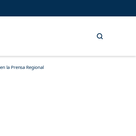
n la Prensa Regional